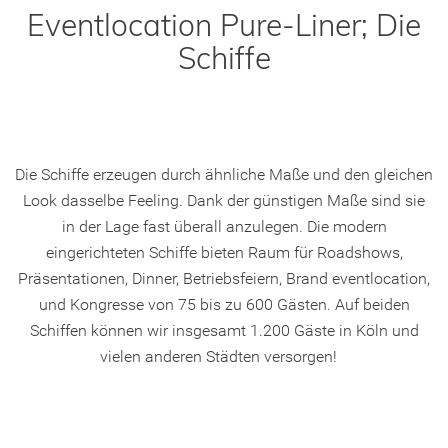
Eventlocation Pure-Liner; Die
Schiffe
Die Schiffe erzeugen durch ähnliche Maße und den gleichen
Look dasselbe Feeling. Dank der günstigen Maße sind sie
in der Lage fast überall anzulegen. Die modern
eingerichteten Schiffe bieten Raum für Roadshows,
Präsentationen, Dinner, Betriebsfeiern, Brand eventlocation,
und Kongresse von 75 bis zu 600 Gästen. Auf beiden
Schiffen können wir insgesamt 1.200 Gäste in Köln und
vielen anderen Städten versorgen!