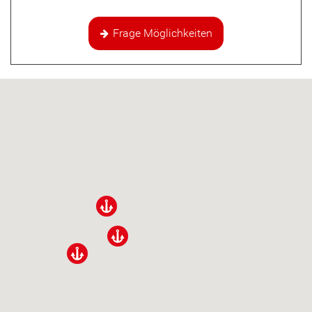
Frage Möglichkeiten