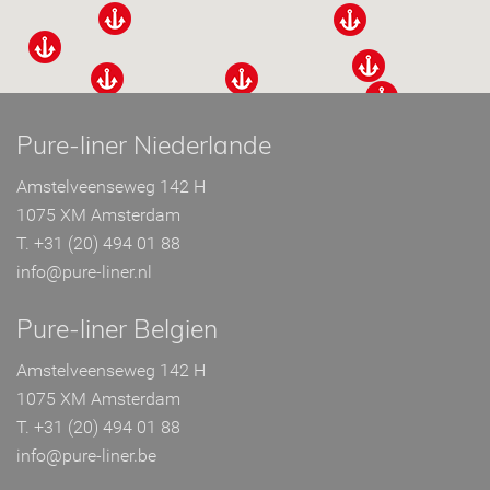
Pure-liner Niederlande
Amstelveenseweg 142 H
1075 XM Amsterdam
T. +31 (20) 494 01 88
info@pure-liner.nl
Pure-liner Belgien
Amstelveenseweg 142 H
1075 XM Amsterdam
T. +31 (20) 494 01 88
info@pure-liner.be