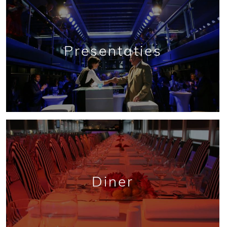
Presentaties
Diner