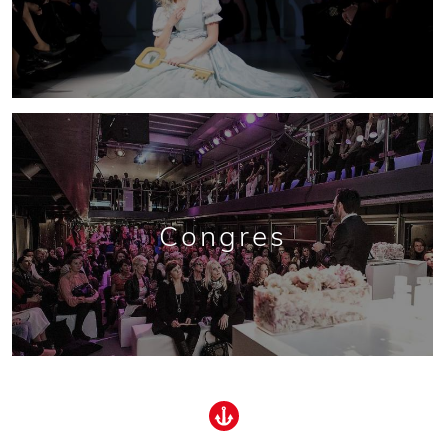
Congres