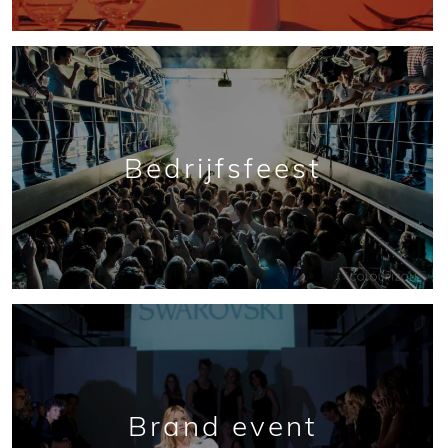
Bedrijfsfeest
Brand event