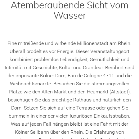
Atemberaubende Sicht vom
Wasser
Eine mitreißende und wirbelnde Millionenstadt am Rhein.
Überall brodelt es vor Energie. Dieser Veranstaltungsort
kombiniert problemlos Lebendigkeit, Gemütlichkeit und
Intimität mit Geschichte, Kultur und Grandeur. Berühmt sind
der imposante Kölner Dom, Eau de Cologne 4711 und die
Weihnachtsmärkte. Besuchen Sie die stimmungsvollen
Plätze wie den Alten Markt und den Heumarkt (Altstadt),
besichtigen Sie das prächtige Rathaus und natürlich den
Dom. Setzen Sie sich auf eine Terrasse oder gehen Sie
bummeln in einer der vielen luxuriösen Einkaufsstraßen.
Was auf jeden Fall hängen bleibt ist eine Fahrt mit der
Kölner Seilbahn über den Rhein. Die Erfahrung von