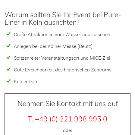
Warum sollten Sie Ihr Event bei Pure-
Liner in Köln ausrichten?
Große Attraktionen vom Wasser aus zu sehen
Anlegen bei der Kölner Messe (Deutz)
Spitzenreiter Veranstaltungsort und MICE-Ziel
Gute Erreichbarkeit des historischen Zentrums
Kölner Dom
Nehmen Sie Kontakt mit uns auf
T. +49 (0) 221 998 995 0
oder