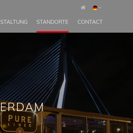
STALTUNG
STANDORTE
CONTACT
TERDAM