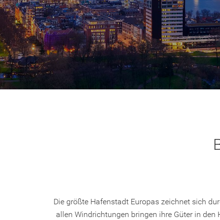
Die größte Hafenstadt Europas zeichnet sich dur
allen Windrichtungen bringen ihre Güter in den