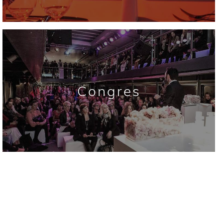
Congres