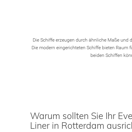
Die Schiffe erzeugen durch ähnliche Maße und de
Die modern eingerichteten Schiffe bieten Raum f
beiden Schiffen kön
Warum sollten Sie Ihr Eve
Liner in Rotterdam ausric