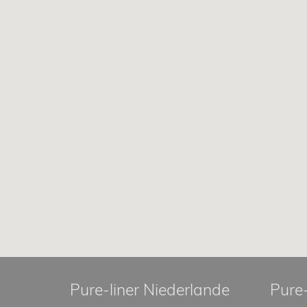
Pure-liner Niederlande
Pure-