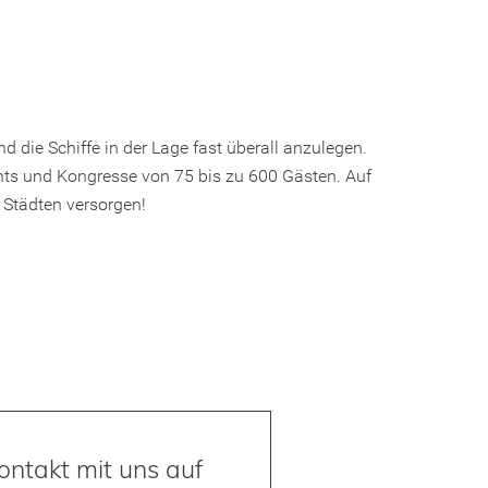
 die Schiffe in der Lage fast überall anzulegen.
ents und Kongresse von 75 bis zu 600 Gästen. Auf
n Städten versorgen!
ntakt mit uns auf