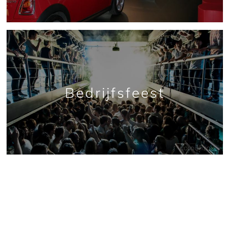
Bedrijfsfeest