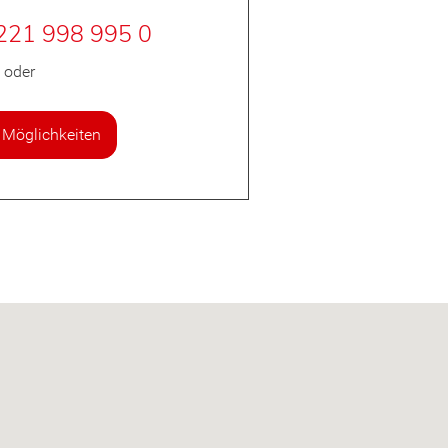
 221 998 995 0
oder
 Möglichkeiten