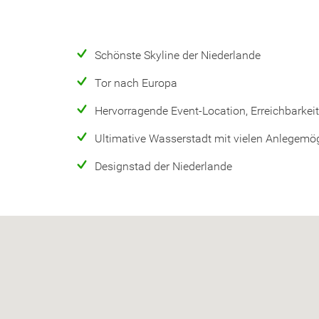
Schönste Skyline der Niederlande
Tor nach Europa
Hervorragende Event-Location, Erreichbarkeit
Ultimative Wasserstadt mit vielen Anlegemög
Designstad der Niederlande