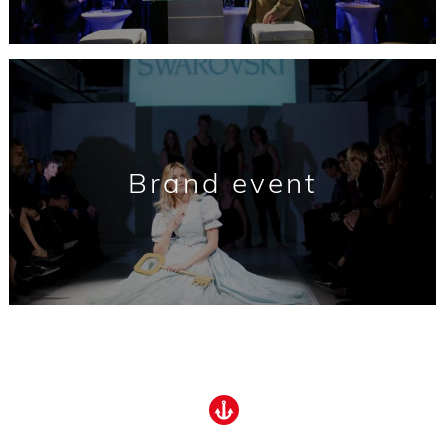
Brand event