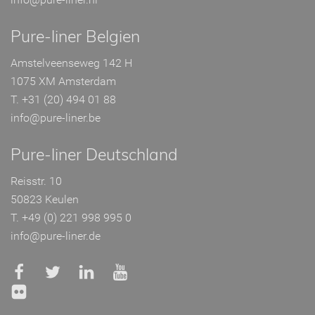
Pure-liner Belgien
Amstelveenseweg 142 H
1075 XM Amsterdam
T. +31 (20) 494 01 88
info@pure-liner.be
Pure-liner Deutschland
Reisstr. 10
50823 Keulen
T. +49 (0) 221 998 995 0
info@pure-liner.de