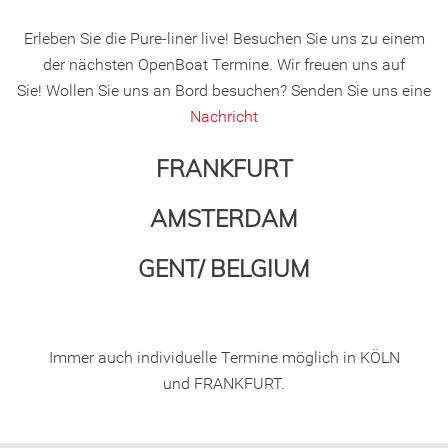
Erleben Sie die Pure-liner live! Besuchen Sie uns zu einem
der nächsten OpenBoat Termine. Wir freuen uns auf
Sie! Wollen Sie uns an Bord besuchen? Senden Sie uns eine
Nachricht
FRANKFURT
AMSTERDAM
GENT/ BELGIUM
Immer auch individuelle Termine möglich in KÖLN
und FRANKFURT.