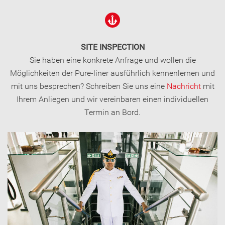
SITE INSPECTION
Sie haben eine konkrete Anfrage und wollen die
Möglichkeiten der Pure-liner ausführlich kennenlernen und
mit uns besprechen? Schreiben Sie uns eine
Nachricht
mit
Ihrem Anliegen und wir vereinbaren einen individuellen
Termin an Bord.