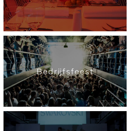
Bedrijfsfeest