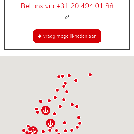
Bel ons via +31 20 494 01 88
of
vraag mogelijkheden aan