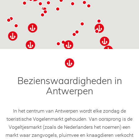
Bezienswaardigheden in
Antwerpen
In het centrum van Antwerpen wordt elke zondag de
toeristische Vogelenmarkt gehouden. Van oorsprong is de
Vogeltjesmarkt (zoals de Nederlanders het noemen) een
markt waar zangvogels, pluimvee en knaagdieren verkocht