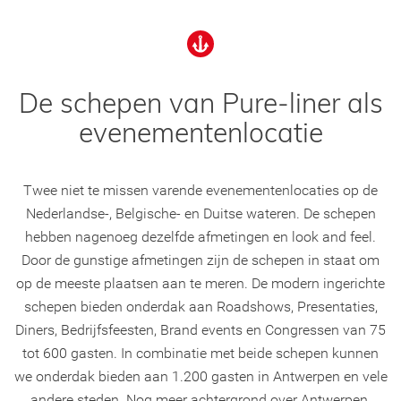
De schepen van Pure-liner als
evenementenlocatie
Twee niet te missen varende evenementenlocaties op de
Nederlandse-, Belgische- en Duitse wateren. De schepen
hebben nagenoeg dezelfde afmetingen en look and feel.
Door de gunstige afmetingen zijn de schepen in staat om
op de meeste plaatsen aan te meren. De modern ingerichte
schepen bieden onderdak aan Roadshows, Presentaties,
Diners, Bedrijfsfeesten, Brand events en Congressen van 75
tot 600 gasten. In combinatie met beide schepen kunnen
we onderdak bieden aan 1.200 gasten in Antwerpen en vele
andere steden. Nog meer achtergrond over Antwerpen,