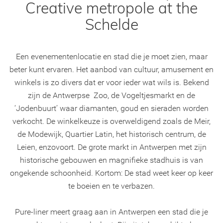
Creative metropole at the
Schelde
Een evenementenlocatie en stad die je moet zien, maar
beter kunt ervaren. Het aanbod van cultuur, amusement en
winkels is zo divers dat er voor ieder wat wils is. Bekend
zijn de Antwerpse Zoo, de Vogeltjesmarkt en de
‘Jodenbuurt’ waar diamanten, goud en sieraden worden
verkocht. De winkelkeuze is overweldigend zoals de Meir,
de Modewijk, Quartier Latin, het historisch centrum, de
Leien, enzovoort. De grote markt in Antwerpen met zijn
historische gebouwen en magnifieke stadhuis is van
ongekende schoonheid. Kortom: De stad weet keer op keer
te boeien en te verbazen.
Pure-liner meert graag aan in Antwerpen een stad die je