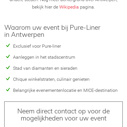
bekijk hier de
Wikipedia
pagina.
Waarom uw event bij Pure-Liner
in Antwerpen
Exclusief voor Pure-liner
Aanleggen in het stadscentrum
Stad van diamanten en sieraden
Chique winkelstraten, culinair genieten
Belangrijke evenementenlocatie en MICE-destination
Neem direct contact op voor de
mogelijkheden voor uw event