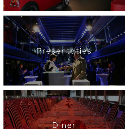
Presentaties
Diner