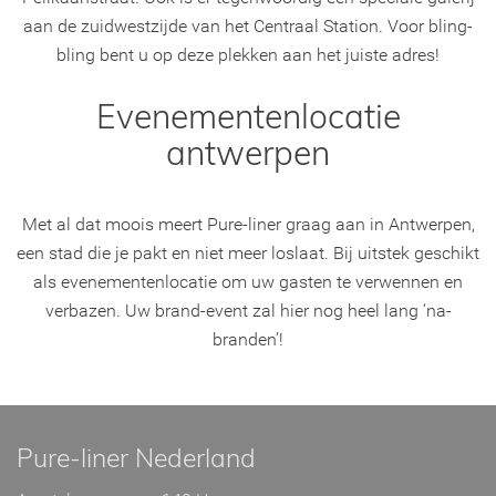
aan de zuidwestzijde van het Centraal Station. Voor bling-
bling bent u op deze plekken aan het juiste adres!
Evenementenlocatie
antwerpen
Met al dat moois meert Pure-liner graag aan in Antwerpen,
een stad die je pakt en niet meer loslaat. Bij uitstek geschikt
als evenementenlocatie om uw gasten te verwennen en
verbazen. Uw brand-event zal hier nog heel lang ‘na-
branden’!
Pure-liner Nederland