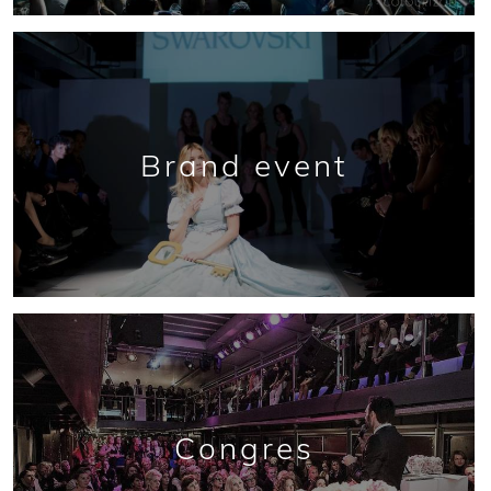
Brand event
Congres