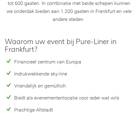
tot 600 gasten. In combinatie met beide schepen kunnen
we onderdak bieden aan 1.200 gasten in Frankfurt en vele
andere steden.
Waarom uw event bij Pure-Liner in
Frankfurt?
Financieel centrum van Europa
Indrukwekkende sky-line
Vriendelijk en gemütlich
Biedt als evenementenlocatie voor ieder wat wils
Prachtige Altstadt