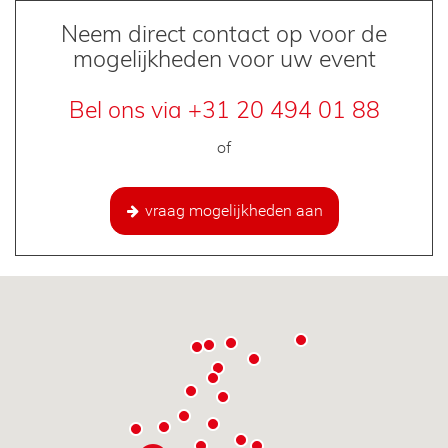
Neem direct contact op voor de
mogelijkheden voor uw event
Bel ons via +31 20 494 01 88
of
vraag mogelijkheden aan