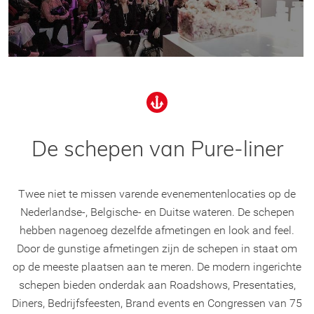
De schepen van Pure-liner
Twee niet te missen varende evenementenlocaties op de
Nederlandse-, Belgische- en Duitse wateren. De schepen
hebben nagenoeg dezelfde afmetingen en look and feel.
Door de gunstige afmetingen zijn de schepen in staat om
op de meeste plaatsen aan te meren. De modern ingerichte
schepen bieden onderdak aan Roadshows, Presentaties,
Diners, Bedrijfsfeesten, Brand events en Congressen van 75