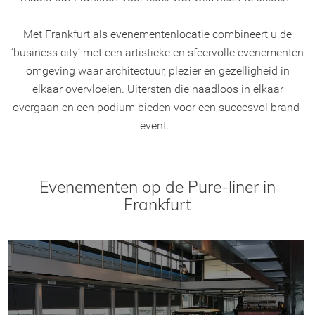
Met Frankfurt als evenementenlocatie combineert u de
‘business city’ met een artistieke en sfeervolle evenementen
omgeving waar architectuur, plezier en gezelligheid in
elkaar overvloeien. Uitersten die naadloos in elkaar
overgaan en een podium bieden voor een succesvol brand-
event.
Evenementen op de Pure-liner in
Frankfurt