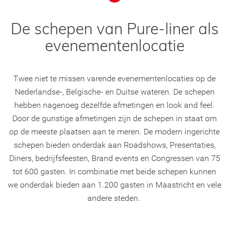
De schepen van Pure-liner als
evenementenlocatie
Twee niet te missen varende evenementenlocaties op de
Nederlandse-, Belgische- en Duitse wateren. De schepen
hebben nagenoeg dezelfde afmetingen en look and feel.
Door de gunstige afmetingen zijn de schepen in staat om
op de meeste plaatsen aan te meren. De modern ingerichte
schepen bieden onderdak aan Roadshows, Presentaties,
Diners, bedrijfsfeesten, Brand events en Congressen van 75
tot 600 gasten. In combinatie met beide schepen kunnen
we onderdak bieden aan 1.200 gasten in Maastricht en vele
andere steden.