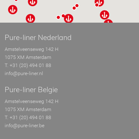
Pure-liner Nederland
Amstelveenseweg 142 H
1075 XM Amsterdam
T. +31 (20) 494 01 88
info@pure-liner.nl
Pure-liner Belgie
Amstelveenseweg 142 H
1075 XM Amsterdam
T. +31 (20) 494 01 88
info@pure-liner.be