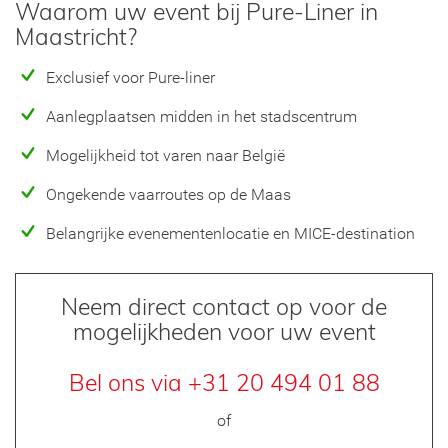
Waarom uw event bij Pure-Liner in
Maastricht?
Exclusief voor Pure-liner
Aanlegplaatsen midden in het stadscentrum
Mogelijkheid tot varen naar België
Ongekende vaarroutes op de Maas
Belangrijke evenementenlocatie en MICE-destination
Neem direct contact op voor de
mogelijkheden voor uw event
Bel ons via +31 20 494 01 88
of