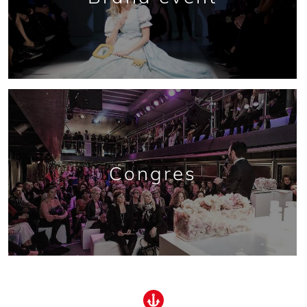
Congres