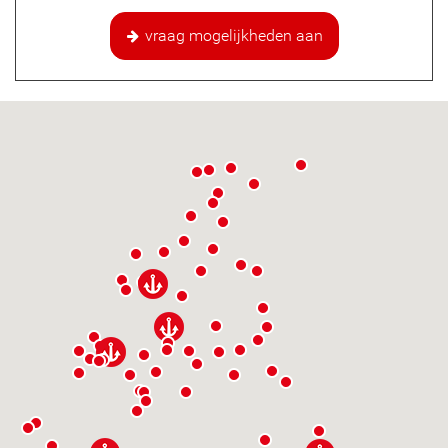
vraag mogelijkheden aan