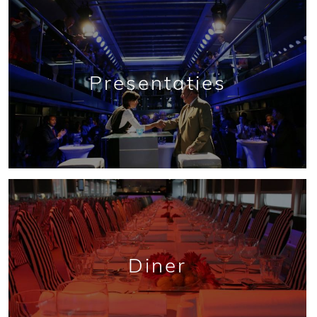
Presentaties
Diner